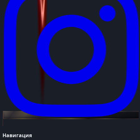
Навигация