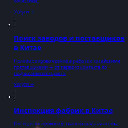
логистики.
Услуги
→
Поиск заводов и поставщиков
в Китае
Полное сопровождение в работе с китайскими
поставщиками — от первого контакта до
подписания контракта.
Услуги
→
Инспекция фабрик в Китае
Посещение производства: контроль качества,