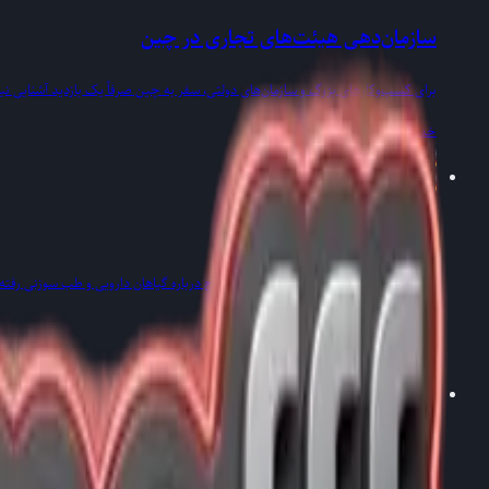
سازمان‌دهی هیئت‌های تجاری در چین
برای کسب‌وکارهای بزرگ و سازمان‌های دولتی، سفر به چین صرفاً یک بازدید آشنایی ن
خدمات
→
همراهی پزشکی در چین
طب چینی مدتهاست که فراتر از تصورات رایج درباره گیاهان دارویی و طب سوزنی رفته ا
درمان می‌گردند.
خدمات
→
تورهای خصوصی در چین