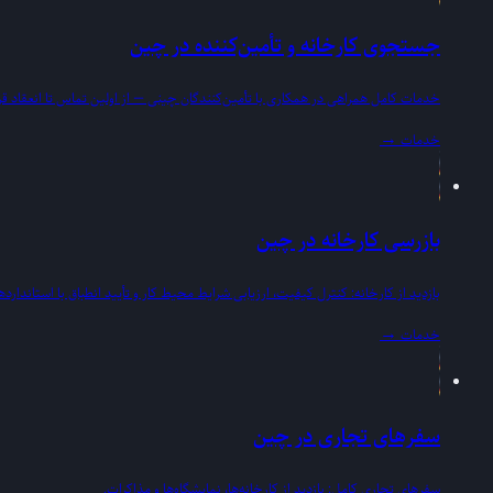
جستجوی کارخانه و تأمین‌کننده در چین
خدمات کامل همراهی در همکاری با تأمین‌کنندگان چینی — از اولین تماس تا انعقاد قرا
خدمات
→
بازرسی کارخانه در چین
بازدید از کارخانه: کنترل کیفیت، ارزیابی شرایط محیط کار و تأیید انطباق با استانداردها
خدمات
→
سفرهای تجاری در چین
سفرهای تجاری کامل: بازدید از کارخانه‌ها، نمایشگاه‌ها و مذاکرات.