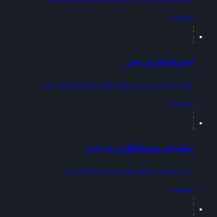
خدمات
→
ثبت شرکت در چین
راهاندازی شرکت در چین: ساختار حقوقی، ویزاها و حسابهای بانکی.
خدمات
→
پشتیبانی سرمایه‌گذاری در چین
بازبینی و تطبیق پروژه‌های تجاری برای سرمایه‌گذاران چینی.
خدمات
→