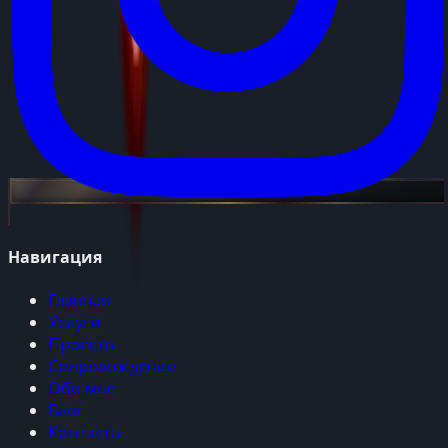
Навигация
Главная
Услуги
Проекты
Сопровождение
Обо мне
Блог
Контакты