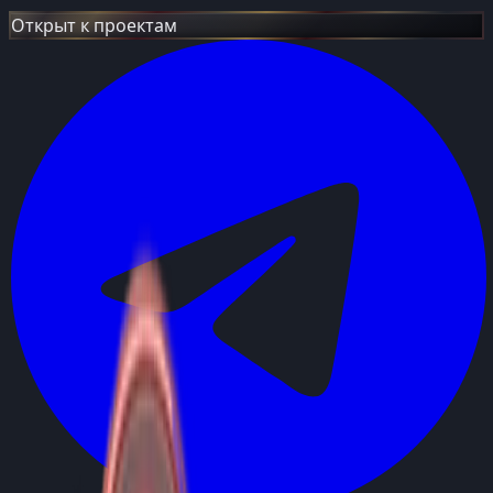
Открыт к проектам